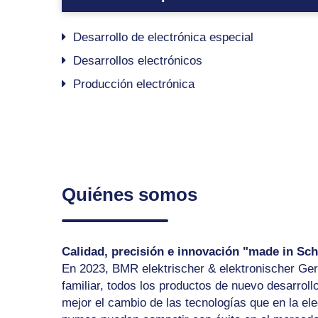
Desarrollo de electrónica especial
Desarrollos electrónicos
Producción electrónica
Quiénes somos
Calidad, precisión e innovación "made in S
En 2023, BMR elektrischer & elektronischer Ger
familiar, todos los productos de nuevo desarrol
mejor el cambio de las tecnologías que en la el