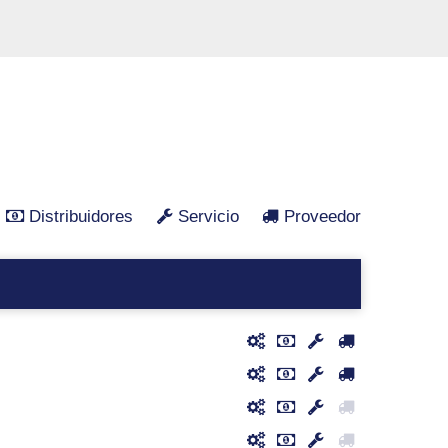
Distribuidores
Servicio
Proveedor