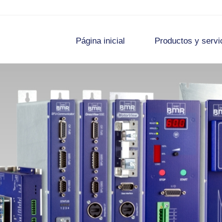
Página inicial
Productos y servi