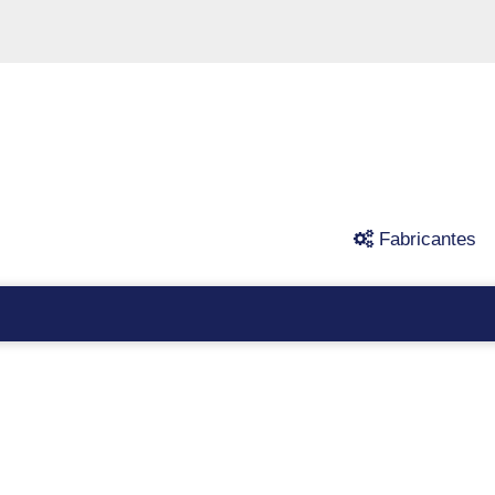
Fabricantes