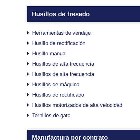
Husillos de fresado
Herramientas de vendaje
Husillo de rectificación
Husillo manual
Husillos de alta frecuencia
Husillos de alta frecuencia
Husillos de máquina
Husillos de rectificado
Husillos motorizados de alta velocidad
Tornillos de gato
Manufactura por contrato