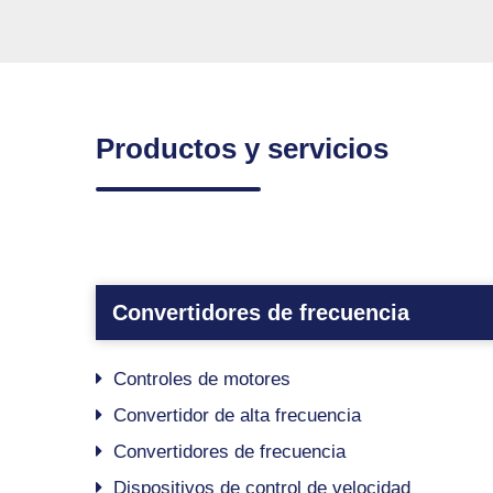
Productos y servicios
Convertidores de frecuencia
Controles de motores
Convertidor de alta frecuencia
Convertidores de frecuencia
Dispositivos de control de velocidad