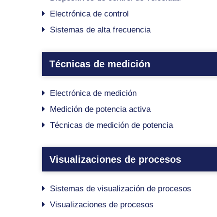
Electrónica de control
Sistemas de alta frecuencia
Técnicas de medición
Electrónica de medición
Medición de potencia activa
Técnicas de medición de potencia
Visualizaciones de procesos
Sistemas de visualización de procesos
Visualizaciones de procesos