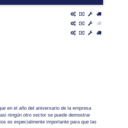
ue en el año del aniversario de la empresa
casi ningún otro sector se puede demostrar
ctos es especialmente importante para que las